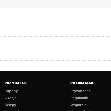
PRZYDATNE
INFORMACJE
Kupony
Prywatność
Okazje
Regulamin
Sklepy
Wsparcie