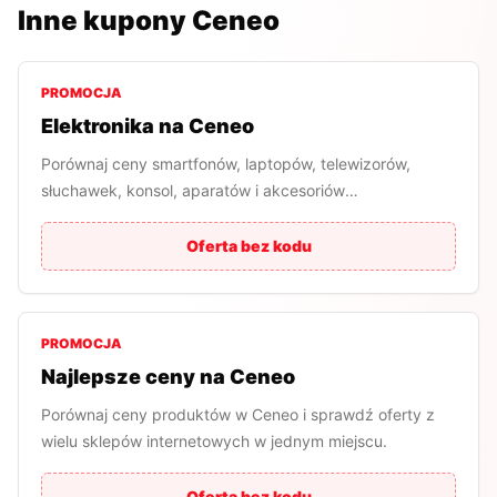
Inne kupony
Ceneo
PROMOCJA
Elektronika na Ceneo
Porównaj ceny smartfonów, laptopów, telewizorów,
słuchawek, konsol, aparatów i akcesoriów
elektronicznych.
Oferta bez kodu
PROMOCJA
Najlepsze ceny na Ceneo
Porównaj ceny produktów w Ceneo i sprawdź oferty z
wielu sklepów internetowych w jednym miejscu.
Oferta bez kodu