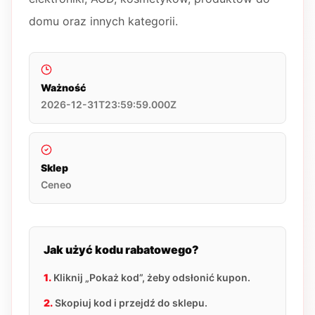
domu oraz innych kategorii.
Ważność
2026-12-31T23:59:59.000Z
Sklep
Ceneo
Jak użyć kodu rabatowego?
1.
Kliknij „Pokaż kod”, żeby odsłonić kupon.
2.
Skopiuj kod i przejdź do sklepu.