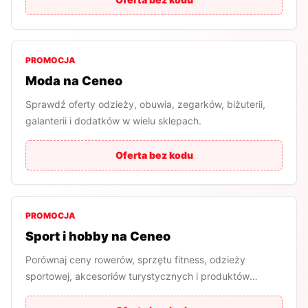
PROMOCJA
Moda na Ceneo
Sprawdź oferty odzieży, obuwia, zegarków, biżuterii,
galanterii i dodatków w wielu sklepach.
Oferta bez kodu
PROMOCJA
Sport i hobby na Ceneo
Porównaj ceny rowerów, sprzętu fitness, odzieży
sportowej, akcesoriów turystycznych i produktów
hobby.