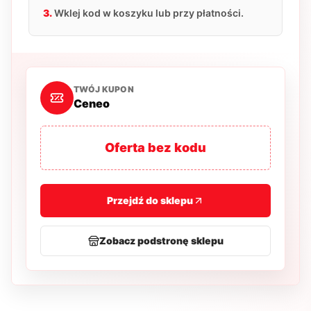
3.
Wklej kod w koszyku lub przy płatności.
TWÓJ KUPON
Ceneo
Oferta bez kodu
Przejdź do sklepu
Zobacz podstronę sklepu