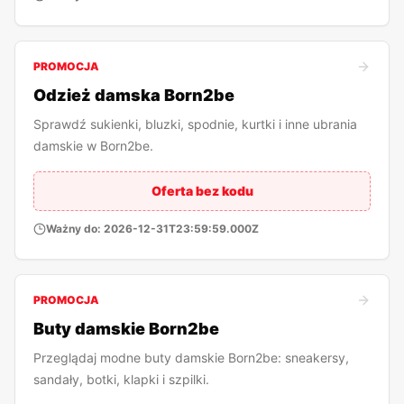
PROMOCJA
Odzież damska Born2be
Sprawdź sukienki, bluzki, spodnie, kurtki i inne ubrania
damskie w Born2be.
Oferta bez kodu
Ważny do:
2026-12-31T23:59:59.000Z
PROMOCJA
Buty damskie Born2be
Przeglądaj modne buty damskie Born2be: sneakersy,
sandały, botki, klapki i szpilki.