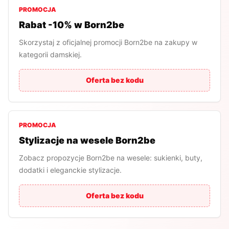
PROMOCJA
Rabat -10% w Born2be
Skorzystaj z oficjalnej promocji Born2be na zakupy w
kategorii damskiej.
Oferta bez kodu
PROMOCJA
Stylizacje na wesele Born2be
Zobacz propozycje Born2be na wesele: sukienki, buty,
dodatki i eleganckie stylizacje.
Oferta bez kodu