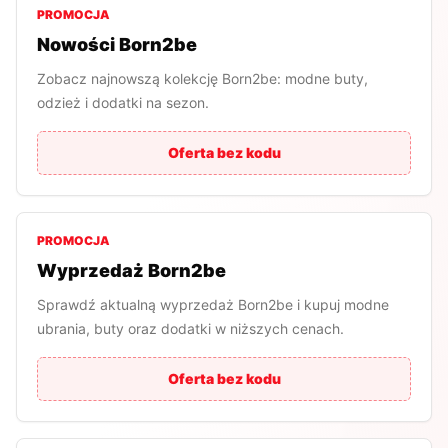
PROMOCJA
Nowości Born2be
Zobacz najnowszą kolekcję Born2be: modne buty,
odzież i dodatki na sezon.
Oferta bez kodu
PROMOCJA
Wyprzedaż Born2be
Sprawdź aktualną wyprzedaż Born2be i kupuj modne
ubrania, buty oraz dodatki w niższych cenach.
Oferta bez kodu