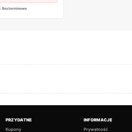
:
Bezterminowo
PRZYDATNE
INFORMACJE
Kupony
Prywatność