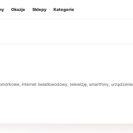
ny
Okazje
Sklepy
Kategorie
mórkowe, internet światłowodowy, telewizję, smartfony, urządzenia