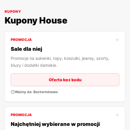
KUPONY
Kupony
House
PROMOCJA
Sale dla niej
Promocje na sukienki, topy, koszulki, jeansy, szorty,
bluzy i dodatki damskie.
Oferta bez kodu
Ważny do:
Bezterminowo
PROMOCJA
Najchętniej wybierane w promocji