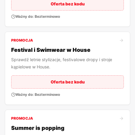
Oferta bez kodu
Ważny do:
Bezterminowo
PROMOCJA
Festival i Swimwear w House
Sprawdź letnie stylizacje, festivalowe dropy i stroje
kąpielowe w House.
Oferta bez kodu
Ważny do:
Bezterminowo
PROMOCJA
Summer is popping