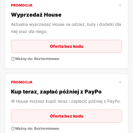
PROMOCJA
Wyprzedaż House
Aktualna wyprzedaż House na odzież, buty i dodatki dla
niej oraz dla niego.
Oferta bez kodu
Ważny do:
Bezterminowo
PROMOCJA
Kup teraz, zapłać później z PayPo
W House możesz kupić teraz i zapłacić później z PayPo.
Oferta bez kodu
Ważny do:
Bezterminowo