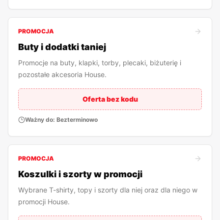
PROMOCJA
Buty i dodatki taniej
Promocje na buty, klapki, torby, plecaki, biżuterię i
pozostałe akcesoria House.
Oferta bez kodu
Ważny do:
Bezterminowo
PROMOCJA
Koszulki i szorty w promocji
Wybrane T-shirty, topy i szorty dla niej oraz dla niego w
promocji House.