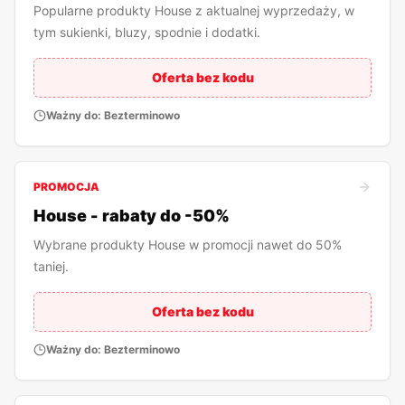
Popularne produkty House z aktualnej wyprzedaży, w
tym sukienki, bluzy, spodnie i dodatki.
Oferta bez kodu
Ważny do:
Bezterminowo
PROMOCJA
House - rabaty do -50%
Wybrane produkty House w promocji nawet do 50%
taniej.
Oferta bez kodu
Ważny do:
Bezterminowo