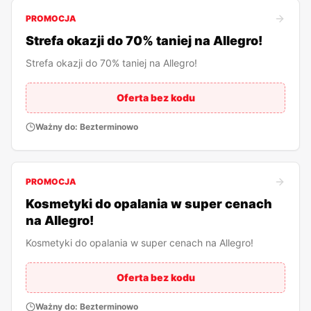
PROMOCJA
Strefa okazji do 70% taniej na Allegro!
Strefa okazji do 70% taniej na Allegro!
Oferta bez kodu
Ważny do:
Bezterminowo
PROMOCJA
Kosmetyki do opalania w super cenach
na Allegro!
Kosmetyki do opalania w super cenach na Allegro!
Oferta bez kodu
Ważny do:
Bezterminowo