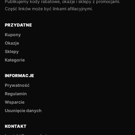
Publikujemy kody rabatowe, okazje i sklepy z promocjami.
Część linków może być linkami afiliacyjnymi.
PRZYDATNE
Kupony
Okazje
Sklepy
Kategorie
INFORMACJE
Prywatność
Regulamin
Wsparcie
Usunięcie danych
KONTAKT