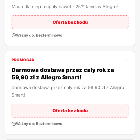
Moda dla niej na upały nawet - 25% taniej w Allegro!
Oferta bez kodu
Ważny do:
Bezterminowo
PROMOCJA
Darmowa dostawa przez cały rok za
59,90 zł z Allegro Smart!
Darmowa dostawa przez cały rok za 59,90 zł z Allegro
Smart!
Oferta bez kodu
Ważny do:
Bezterminowo