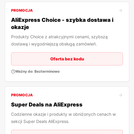
PROMOCJA
AliExpress Choice - szybka dostawa i
okazje
Produkty Choice z atrakcyjnymi cenami, szybszą
dostawą i wygodniejszą obsługą zamówień.
Oferta bez kodu
Ważny do:
Bezterminowo
PROMOCJA
Super Deals na AliExpress
Codzienne okazje i produkty w obniżonych cenach w
sekcji Super Deals AliExpress.