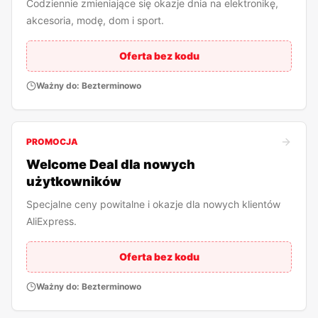
Codziennie zmieniające się okazje dnia na elektronikę,
akcesoria, modę, dom i sport.
Oferta bez kodu
Ważny do:
Bezterminowo
PROMOCJA
Welcome Deal dla nowych
użytkowników
Specjalne ceny powitalne i okazje dla nowych klientów
AliExpress.
Oferta bez kodu
Ważny do:
Bezterminowo