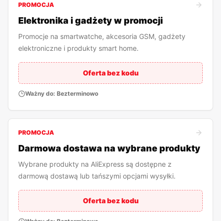
PROMOCJA
Elektronika i gadżety w promocji
Promocje na smartwatche, akcesoria GSM, gadżety
elektroniczne i produkty smart home.
Oferta bez kodu
Ważny do:
Bezterminowo
PROMOCJA
Darmowa dostawa na wybrane produkty
Wybrane produkty na AliExpress są dostępne z
darmową dostawą lub tańszymi opcjami wysyłki.
Oferta bez kodu