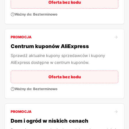
Oferta bez kodu
Ważny do:
Bezterminowo
PROMOCJA
Centrum kuponów AliExpress
Sprawdź aktualne kupony sprzedawców i kupony
AliExpress dostępne w centrum kuponów.
Oferta bez kodu
Ważny do:
Bezterminowo
PROMOCJA
Dom i ogród w niskich cenach