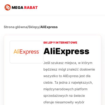
MEGA
RABAT
Strona główna
/
Sklepy
/
AliExpress
SKLEPY INTERNETOWE
AliExpress
Jeśli szukasz miejsca, w którym
będziesz mógł znaleźć dosłownie
wszystko to AliExpress jest dla
ciebie. Ta jedna z największych,
międzynarodowych platform
sprzedażowych na świecie
oferuje niesamowity wybór