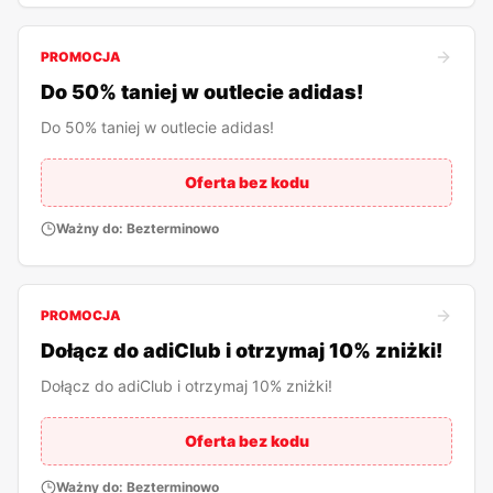
PROMOCJA
Do 50% taniej w outlecie adidas!
Do 50% taniej w outlecie adidas!
Oferta bez kodu
Ważny do:
Bezterminowo
PROMOCJA
Dołącz do adiClub i otrzymaj 10% zniżki!
Dołącz do adiClub i otrzymaj 10% zniżki!
Oferta bez kodu
Ważny do:
Bezterminowo