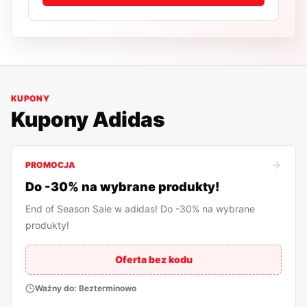
KUPONY
Kupony
Adidas
PROMOCJA
Do -30% na wybrane produkty!
End of Season Sale w adidas! Do -30% na wybrane
produkty!
Oferta bez kodu
Ważny do:
Bezterminowo