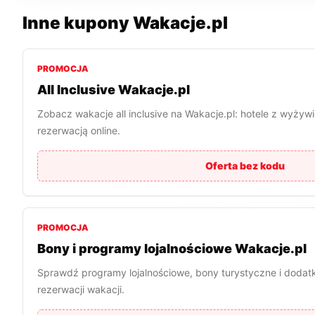
Inne kupony
Wakacje.pl
PROMOCJA
All Inclusive Wakacje.pl
Zobacz wakacje all inclusive na Wakacje.pl: hotele z wyżyw
rezerwacją online.
Oferta bez kodu
PROMOCJA
Bony i programy lojalnościowe Wakacje.pl
Sprawdź programy lojalnościowe, bony turystyczne i dodat
rezerwacji wakacji.