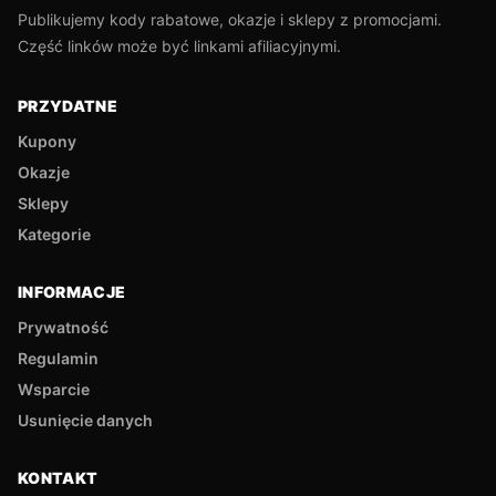
Publikujemy kody rabatowe, okazje i sklepy z promocjami.
Część linków może być linkami afiliacyjnymi.
PRZYDATNE
Kupony
Okazje
Sklepy
Kategorie
INFORMACJE
Prywatność
Regulamin
Wsparcie
Usunięcie danych
KONTAKT