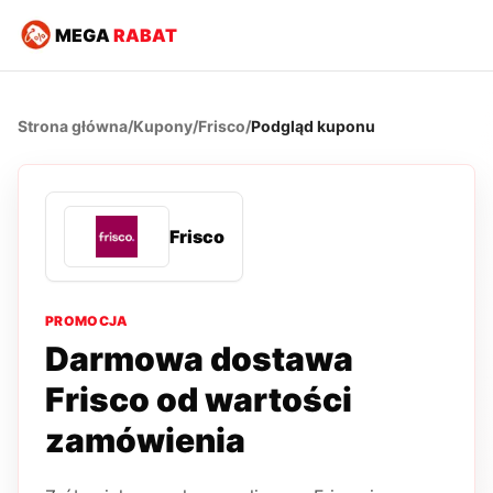
MEGA
RABAT
Strona główna
/
Kupony
/
Frisco
/
Podgląd kuponu
Frisco
PROMOCJA
Darmowa dostawa
Frisco od wartości
zamówienia