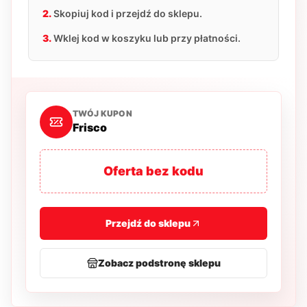
2.
Skopiuj kod i przejdź do sklepu.
3.
Wklej kod w koszyku lub przy płatności.
TWÓJ KUPON
Frisco
Oferta bez kodu
Przejdź do sklepu
Zobacz podstronę sklepu