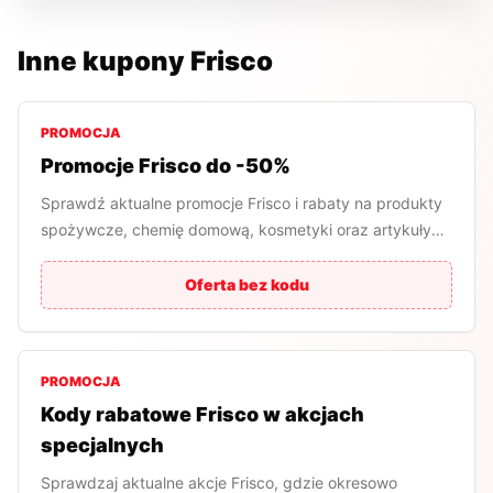
Inne kupony
Frisco
PROMOCJA
Promocje Frisco do -50%
Sprawdź aktualne promocje Frisco i rabaty na produkty
spożywcze, chemię domową, kosmetyki oraz artykuły
dla domu.
Oferta bez kodu
PROMOCJA
Kody rabatowe Frisco w akcjach
specjalnych
Sprawdzaj aktualne akcje Frisco, gdzie okresowo