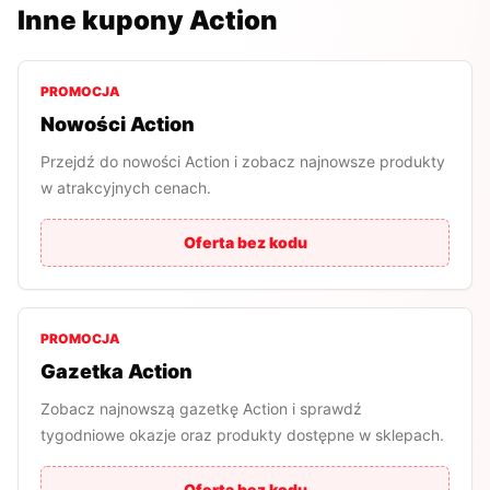
Inne kupony
Action
PROMOCJA
Nowości Action
Przejdź do nowości Action i zobacz najnowsze produkty
w atrakcyjnych cenach.
Oferta bez kodu
PROMOCJA
Gazetka Action
Zobacz najnowszą gazetkę Action i sprawdź
tygodniowe okazje oraz produkty dostępne w sklepach.
Oferta bez kodu