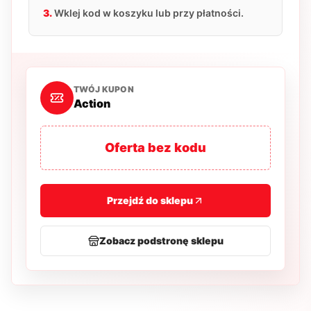
3.
Wklej kod w koszyku lub przy płatności.
TWÓJ KUPON
Action
Oferta bez kodu
Przejdź do sklepu
Zobacz podstronę sklepu