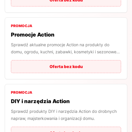
PROMOCJA
Promocje Action
Sprawdź aktualne promocje Action na produkty do
domu, ogrodu, kuchni, zabawki, kosmetyki i sezonowe
okazje.
Oferta bez kodu
PROMOCJA
DIY i narzędzia Action
Sprawdź produkty DIY i narzędzia Action do drobnych
napraw, majsterkowania i organizacji domu.