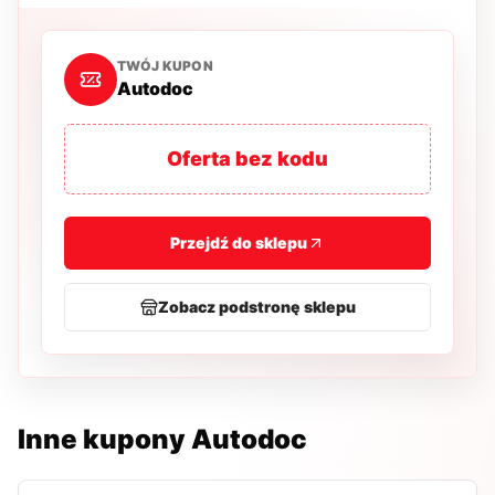
TWÓJ KUPON
Autodoc
Oferta bez kodu
Przejdź do sklepu
Zobacz podstronę sklepu
Inne kupony
Autodoc