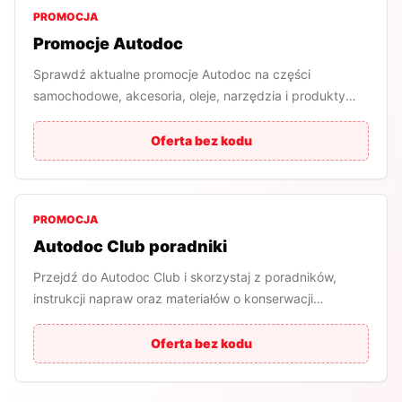
PROMOCJA
Promocje Autodoc
Sprawdź aktualne promocje Autodoc na części
samochodowe, akcesoria, oleje, narzędzia i produkty
eksploatacyjne.
Oferta bez kodu
PROMOCJA
Autodoc Club poradniki
Przejdź do Autodoc Club i skorzystaj z poradników,
instrukcji napraw oraz materiałów o konserwacji
samochodu.
Oferta bez kodu