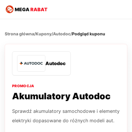
MEGA
RABAT
Strona główna
/
Kupony
/
Autodoc
/
Podgląd kuponu
Autodoc
PROMOCJA
Akumulatory Autodoc
Sprawdź akumulatory samochodowe i elementy
elektryki dopasowane do różnych modeli aut.