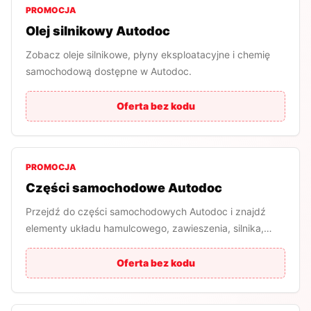
PROMOCJA
Olej silnikowy Autodoc
Zobacz oleje silnikowe, płyny eksploatacyjne i chemię
samochodową dostępne w Autodoc.
Oferta bez kodu
PROMOCJA
Części samochodowe Autodoc
Przejdź do części samochodowych Autodoc i znajdź
elementy układu hamulcowego, zawieszenia, silnika,
filtrów i elektryki.
Oferta bez kodu